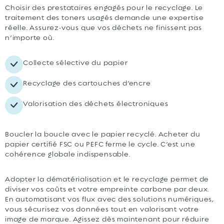
Choisir des prestataires engagés pour le recyclage. Le
traitement des toners usagés demande une expertise
réelle. Assurez-vous que vos déchets ne finissent pas
n’importe où.
Collecte sélective du papier
Recyclage des cartouches d’encre
Valorisation des déchets électroniques
Boucler la boucle avec le papier recyclé. Acheter du
papier certifié FSC ou PEFC ferme le cycle. C’est une
cohérence globale indispensable.
Adopter la dématérialisation et le recyclage permet de
diviser vos coûts et votre empreinte carbone par deux.
En automatisant vos flux avec des solutions numériques,
vous sécurisez vos données tout en valorisant votre
image de marque. Agissez dès maintenant pour réduire