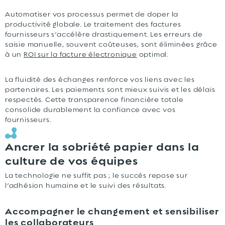
Automatiser vos processus permet de doper la
productivité globale. Le traitement des factures
fournisseurs s’accélère drastiquement. Les erreurs de
saisie manuelle, souvent coûteuses, sont éliminées grâce
à un
ROI sur la facture électronique
optimal.
La fluidité des échanges renforce vos liens avec les
partenaires. Les paiements sont mieux suivis et les délais
respectés. Cette transparence financière totale
consolide durablement la confiance avec vos
fournisseurs.
Ancrer la sobriété papier dans la
culture de vos équipes
La technologie ne suffit pas ; le succès repose sur
l’adhésion humaine et le suivi des résultats.
Accompagner le changement et sensibiliser
les collaborateurs