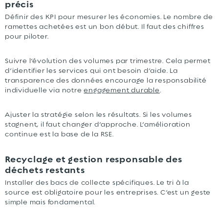
précis
Définir des KPI pour mesurer les économies. Le nombre de
ramettes achetées est un bon début. Il faut des chiffres
pour piloter.
Suivre l’évolution des volumes par trimestre. Cela permet
d’identifier les services qui ont besoin d’aide. La
transparence des données encourage la responsabilité
individuelle via notre
engagement durable
.
Ajuster la stratégie selon les résultats. Si les volumes
stagnent, il faut changer d’approche. L’amélioration
continue est la base de la RSE.
Recyclage et gestion responsable des
déchets restants
Installer des bacs de collecte spécifiques. Le tri à la
source est obligatoire pour les entreprises. C’est un geste
simple mais fondamental.