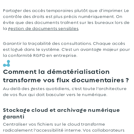
Partager des accès temporaires plutôt que d’imprimer. Le
contrôle des droits est plus précis numériquement. On
évite que des documents traînent sur les bureaux lors de
la
gestion de documents sensibles
.
Garantir la traçabilité des consultations. Chaque accès
est logué dans le système. C’est un avantage majeur pour
la conformité RGPD en entreprise.
Comment la dématérialisation
transforme vos flux documentaires ?
Au-delà des gestes quotidiens, c’est toute l’architecture
de vos flux qui doit basculer vers le numérique.
Stockage cloud et archivage numérique
garanti
Centraliser vos fichiers sur le cloud transforme
radicalement l’accessibilité interne. Vos collaborateurs