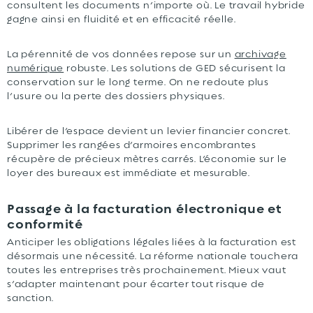
consultent les documents n’importe où. Le travail hybride
gagne ainsi en fluidité et en efficacité réelle.
La pérennité de vos données repose sur un
archivage
numérique
robuste. Les solutions de GED sécurisent la
conservation sur le long terme. On ne redoute plus
l’usure ou la perte des dossiers physiques.
Libérer de l’espace devient un levier financier concret.
Supprimer les rangées d’armoires encombrantes
récupère de précieux mètres carrés. L’économie sur le
loyer des bureaux est immédiate et mesurable.
Passage à la facturation électronique et
conformité
Anticiper les obligations légales liées à la facturation est
désormais une nécessité. La réforme nationale touchera
toutes les entreprises très prochainement. Mieux vaut
s’adapter maintenant pour écarter tout risque de
sanction.