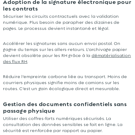
Adoption de la signature électronique pour
les contrats
Sécuriser les circuits contractuels avec la validation
numérique. Plus besoin de parapher des dizaines de
pages. Le processus devient instantané et légal.
Accélérer les signatures sans aucun envoi postal. On
gagne du temps sur les allers-retours. L’archivage papier
devient obsolète pour les RH grâce à la
dématérialisation
des flux RH
.
Réduire l’empreinte carbone liée au transport. Moins de
courriers physiques signifie moins de camions sur les
routes. C’est un gain écologique direct et mesurable.
Gestion des documents confidentiels sans
passage physique
Utiliser des coffres-forts numériques sécurisés. La
consultation des données sensibles se fait en ligne. La
sécurité est renforcée par rapport au papier.