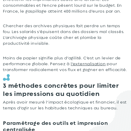
consommables et l’encre pèsent lourd sur le budget. En
France, le gaspillage atteint 400 millions d’euros par an.
Chercher des archives physiques fait perdre un temps
fou. Les salariés s’épuisent dans des dossiers mal classés.
L’archivage physique coûte cher et plombe la
productivité invisible.
Moins de papier signifie plus d’agilité. C’est un levier de
performance globale. Pensez à
l’externalisation
pour
transformer radicalement vos flux et gagner en efficacité.
3 méthodes concrètes pour limiter
les impressions au quotidien
Après avoir mesuré l’impact écologique et financier, il est
temps d’agir sur les habitudes techniques au bureau.
Paramétrage des outils et impression
centralisée