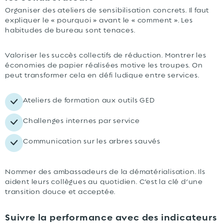
Organiser des ateliers de sensibilisation concrets. Il faut
expliquer le « pourquoi » avant le « comment ». Les
habitudes de bureau sont tenaces.
Valoriser les succès collectifs de réduction. Montrer les
économies de papier réalisées motive les troupes. On
peut transformer cela en défi ludique entre services.
Ateliers de formation aux outils GED
Challenges internes par service
Communication sur les arbres sauvés
Nommer des ambassadeurs de la dématérialisation. Ils
aident leurs collègues au quotidien. C’est la clé d’une
transition douce et acceptée.
Suivre la performance avec des indicateurs