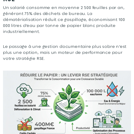
Un salarié consomme en moyenne 2 500 feuilles par an,
générant 75% des déchets de bureau. La
dématérialisation réduit ce gaspillage, économisant 100
000 litres d’eau par tonne de papier blanc produite
industriellement.
Le passage à une gestion documentaire plus sobre n’est
plus une option, mais un moteur de performance pour
votre stratégie RSE.