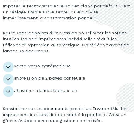
Imposer le recto-verso et le noir et blanc par défaut. C’est
un réglage simple sur le serveur. Cela divise
immédiatement la consommation par deux.
Regrouper les points d’impression pour limiter les sorties
inutiles. Moins d’imprimantes individuelles réduit les
réflexes d’impression automatique. On réfléchit avant de
lancer un document.
Recto-verso systématique
Impression de 2 pages par feuille
Utilisation du mode brouillon
Sensibiliser sur les documents jamais lus. Environ 16% des
impressions finissent directement à la poubelle. C’est un
gâchis évitable avec une gestion centralisée.