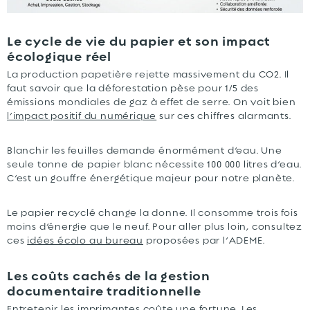
Le cycle de vie du papier et son impact
écologique réel
La production papetière rejette massivement du CO2. Il
faut savoir que la déforestation pèse pour 1/5 des
émissions mondiales de gaz à effet de serre. On voit bien
l’impact positif du numérique
sur ces chiffres alarmants.
Blanchir les feuilles demande énormément d’eau. Une
seule tonne de papier blanc nécessite 100 000 litres d’eau.
C’est un gouffre énergétique majeur pour notre planète.
Le papier recyclé change la donne. Il consomme trois fois
moins d’énergie que le neuf. Pour aller plus loin, consultez
ces
idées écolo au bureau
proposées par l’ADEME.
Les coûts cachés de la gestion
documentaire traditionnelle
Entretenir les imprimantes coûte une fortune. Les