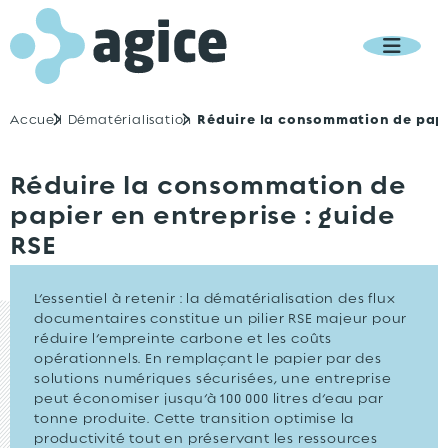
MENU
Réduire la consommation de papie
Accueil
Dématérialisation
Réduire la consommation de
papier en entreprise : guide
RSE
L’essentiel à retenir : la dématérialisation des flux
documentaires constitue un pilier RSE majeur pour
réduire l’empreinte carbone et les coûts
opérationnels. En remplaçant le papier par des
solutions numériques sécurisées, une entreprise
peut économiser jusqu’à 100 000 litres d’eau par
tonne produite. Cette transition optimise la
productivité tout en préservant les ressources