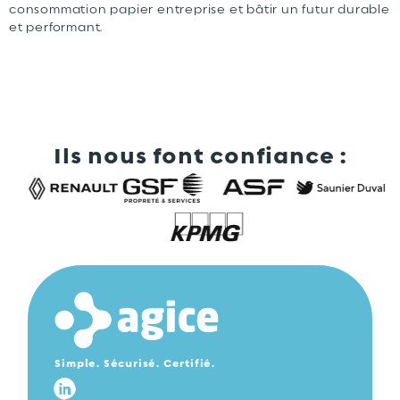
consommation papier entreprise et bâtir un futur durable
et performant.
Ils nous font confiance :
Simple. Sécurisé. Certifié.