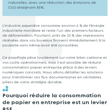
naturelles, avec une réduction des émissions de
CO2 atteignant 85%.
L’industrie papetière consomme environ 6 % de l’énergie
industrielle mondiale et reste l’un des premiers facteurs
de déforestation. Pourtant, près de 22 % des impressions
réalisées dans vos bureaux finissent immédiatement à la
poubelle sans même avoir été consultées.
Ce gaspillage pèse lourdement sur votre bilan carbone et
vos coûts opérationnels, mais il est possible de réduire
consommation papier entreprise grâce à des leviers
numériques concrets. Nous allons détailler les solutions
pour transformer vos flux documentaires en véritables
piliers de votre stratégie durable.
Pourquoi réduire la consommation
de papier en entreprise est un levier
RSE